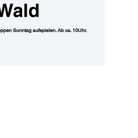
Wald
ppen Sonntag aufspielen. Ab ca. 10Uhr.