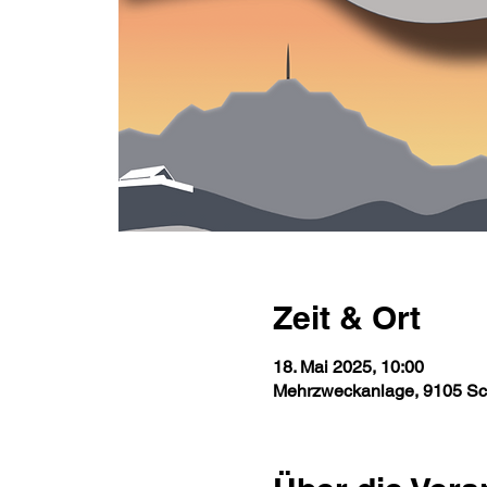
Zeit & Ort
18. Mai 2025, 10:00
Mehrzweckanlage, 9105 Sc