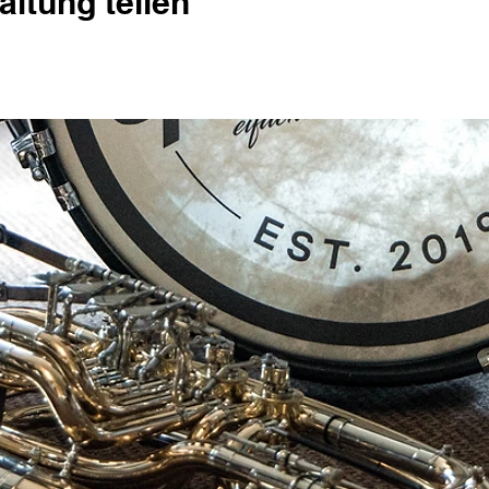
altung teilen