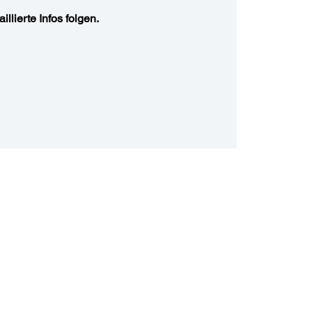
illierte Infos folgen.