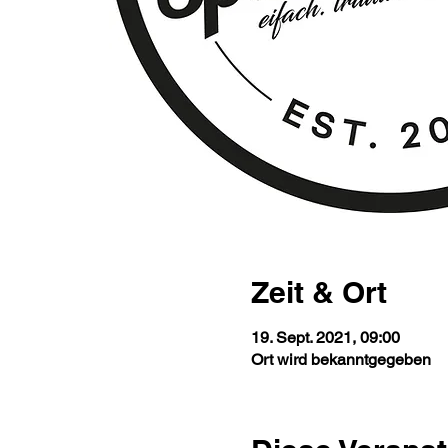
Zeit & Ort
19. Sept. 2021, 09:00
Ort wird bekanntgegeben