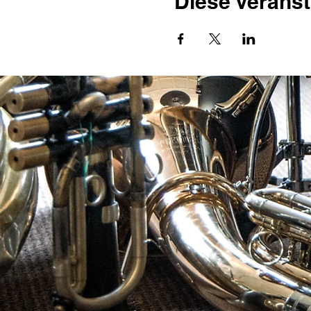
Diese Veranst