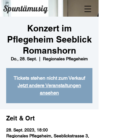
Spuntämusig
Konzert im
Pflegeheim Seeblick
Romanshorn
Do., 28. Sept.
  |  
Regionales Pflegeheim
Tickets stehen nicht zum Verkauf
Jetzt andere Veranstaltungen
ansehen
Zeit & Ort
28. Sept. 2023, 18:00
Regionales Pflegeheim, Seeblickstrasse 3,