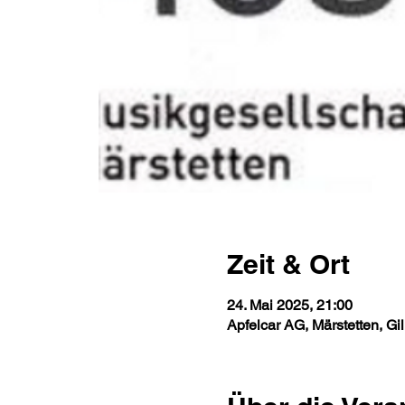
Zeit & Ort
24. Mai 2025, 21:00
Apfelcar AG, Märstetten, Gi