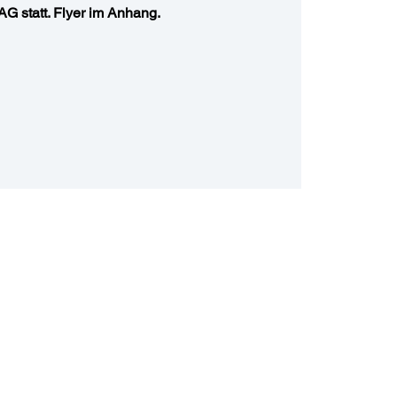
AG statt. Flyer im Anhang.